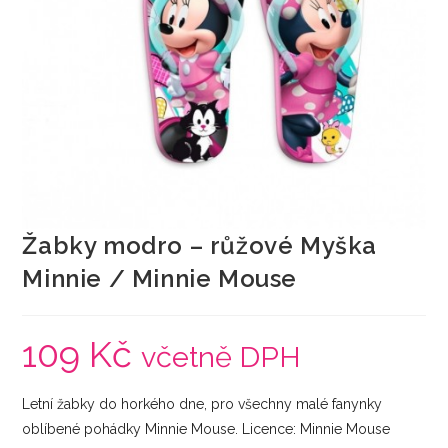
Žabky modro – růžové Myška
Minnie / Minnie Mouse
109
Kč
včetně DPH
Letní žabky do horkého dne, pro všechny malé fanynky
oblíbené pohádky Minnie Mouse. Licence: Minnie Mouse