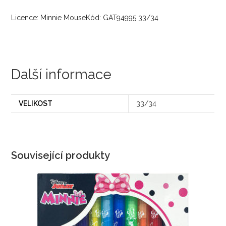
Licence: Minnie MouseKód: GAT94995 33/34
Další informace
VELIKOST
33/34
Související produkty