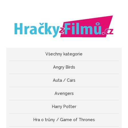
Všechny kategorie
Angry Birds
Auta / Cars
Avengers
Harry Potter
Hra o trůny / Game of Thrones