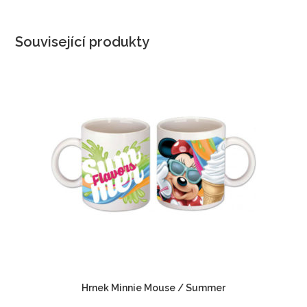
Související produkty
Hrnek Minnie Mouse / Summer