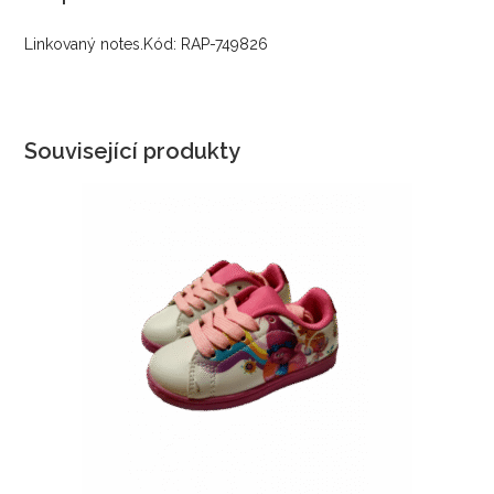
Linkovaný notes.Kód: RAP-749826
Související produkty