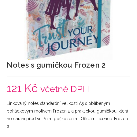
Notes s gumičkou Frozen 2
121
Kč
včetně DPH
Linkovaný notes standardní velikosti A5 s oblíbeným
pohádkovým motivem Frozen 2 a praktickou gumičkou, která
ho chrání před vnitřním poškozením. Oficiální licence: Frozen
2