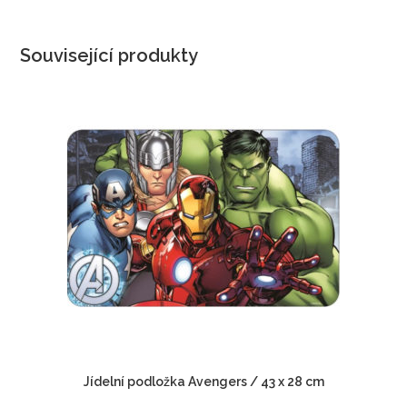
Související produkty
Jídelní podložka Avengers / 43 x 28 cm