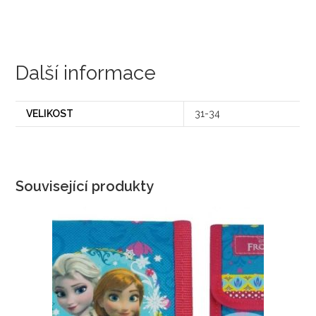
Další informace
VELIKOST
31-34
Související produkty