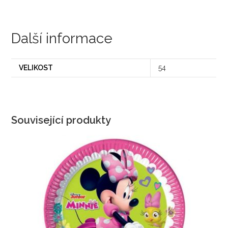
Další informace
VELIKOST
54
Související produkty