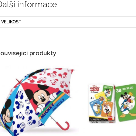
Další informace
VELIKOST
ouvisející produkty