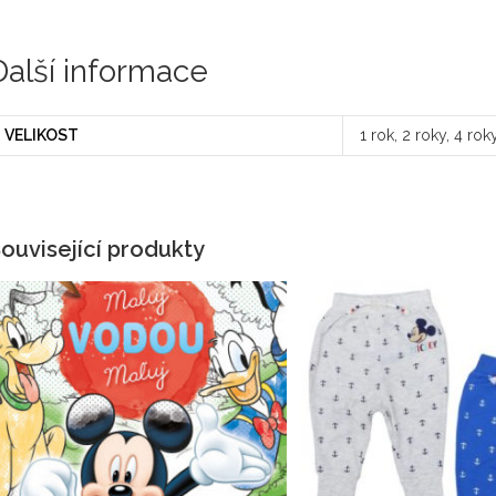
Další informace
VELIKOST
1 rok, 2 roky, 4 rok
ouvisející produkty