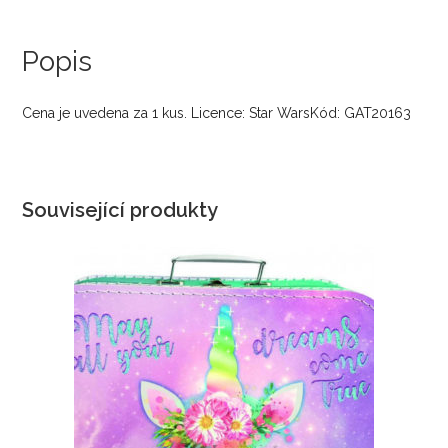
Popis
Cena je uvedena za 1 kus. Licence: Star WarsKód: GAT20163
Související produkty