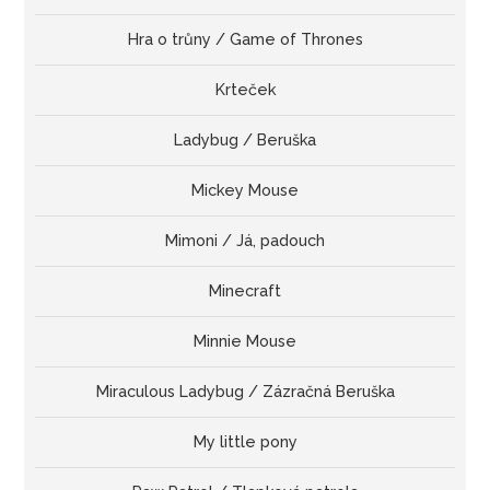
Hra o trůny / Game of Thrones
Krteček
Ladybug / Beruška
Mickey Mouse
Mimoni / Já, padouch
Minecraft
Minnie Mouse
Miraculous Ladybug / Zázračná Beruška
My little pony