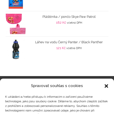
Pláštěnka / pončo Skye Paw Patrol
182
Kč
včetně DPH
Láhev na vodu Černý Panter / Black Panther
121
Kč
včetně DPH
Spravovat souhlas s cookies
Kategorie produktů
K ukládání a/nebo přístupu k informacím o zařízení používáme
technologie, jako jsou soubory cookie. Děláme to, abychom zlepšili zážitek
z prohlížení a zobrazovali personalizované reklamy. Souhlas s těmito
technologiemi nám umožní zpracovávat údaje, jako je chování při