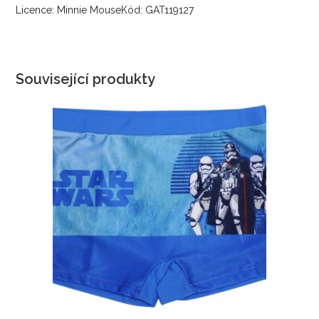
Licence: Minnie MouseKód: GAT119127
Související produkty