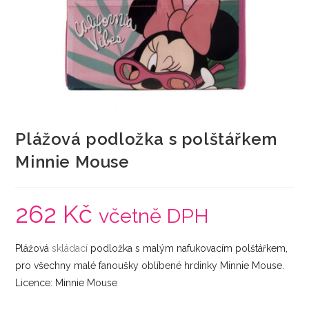
Plážová podložka s polštářkem
Minnie Mouse
262
Kč
včetně DPH
Plážová
skládací
podložka s malým nafukovacím polštářkem,
pro všechny malé fanoušky oblíbené hrdinky Minnie Mouse.
Licence: Minnie Mouse