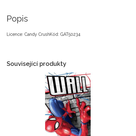
Popis
Licence: Candy CrushKód: GAT50234
Související produkty