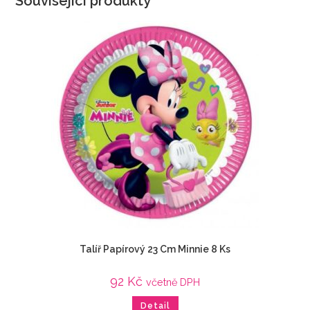
Související produkty
Talíř Papírový 23 Cm Minnie 8 Ks
92
Kč
včetně DPH
Detail