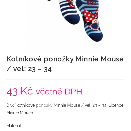
Kotníkové ponožky Minnie Mouse
/ vel: 23 – 34
43
Kč
včetně DPH
Dívčí kotníkové
ponožky
Minnie Mouse / vel: 23 – 34. Licence:
Minnie Mouse
Materiál