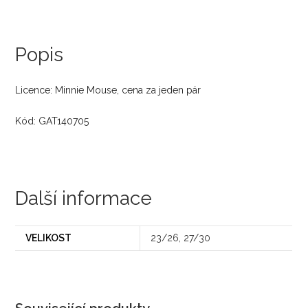
Popis
Licence: Minnie Mouse, cena za jeden pár
Kód: GAT140705
Další informace
VELIKOST
23/26, 27/30