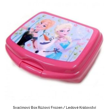
Svačinový Box Růžový Frozen / Ledové Království