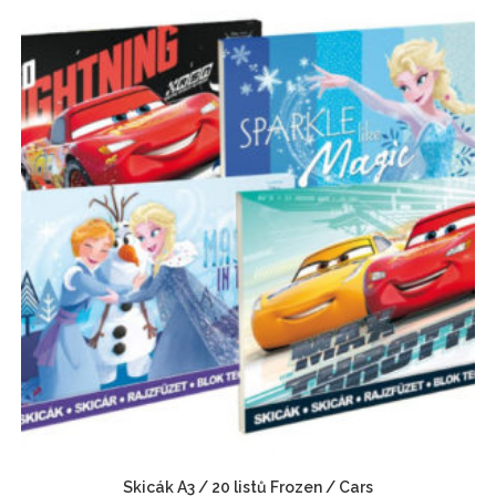
Skicák A3 / 20 listů Frozen / Cars