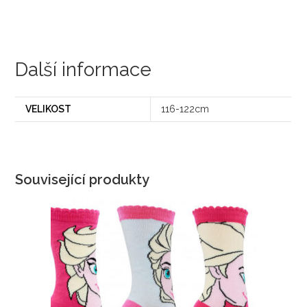
Další informace
VELIKOST
116-122cm
Související produkty