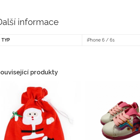
Další informace
TYP
iPhone 6 / 6s
ouvisející produkty