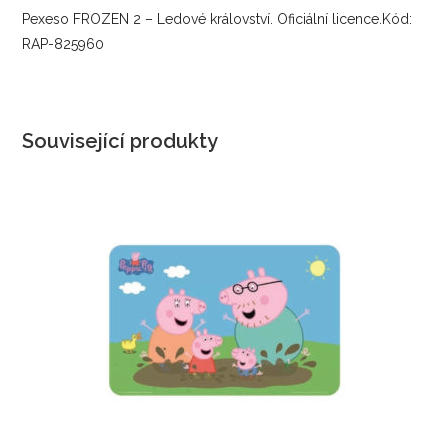
Pexeso FROZEN 2 – Ledové království. Oficiální licence.Kód:
RAP-825960
Související produkty