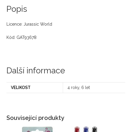
Popis
Licence: Jurassic World
Kód: GAT93678
Další informace
VELIKOST
4 roky, 6 let
Související produkty