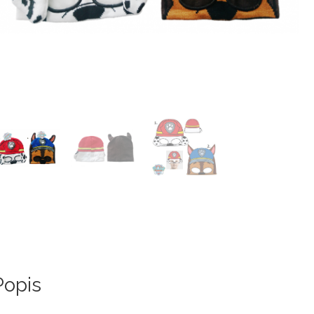
Popis