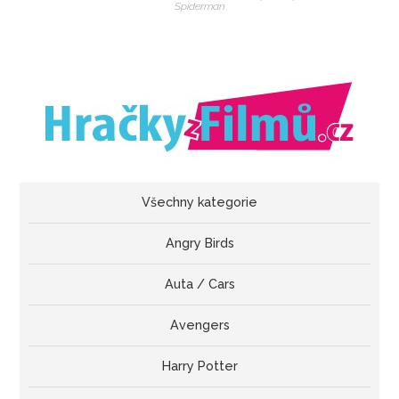
Spiderman
Všechny kategorie
Angry Birds
Auta / Cars
Avengers
Harry Potter