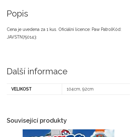
Popis
Cena je uvedena za 1 kus. Oficiální licence: Paw PatrolKód:
JAVSTN750143
Další informace
VELIKOST
104cm, 92cm
Související produkty