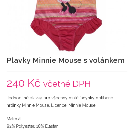
Plavky Minnie Mouse s volánkem
240
Kč
včetně DPH
Jednodílné
plavky
pro všechny malé fanynky oblíbené
hrdinky Minnie Mouse. Licence: Minnie Mouse
Materiál
82% Polyester, 18% Elastan