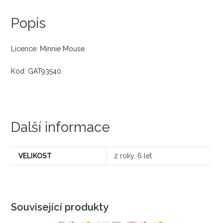
Popis
Licence: Minnie Mouse
Kód: GAT93540
Další informace
VELIKOST
2 roky, 6 let
Související produkty