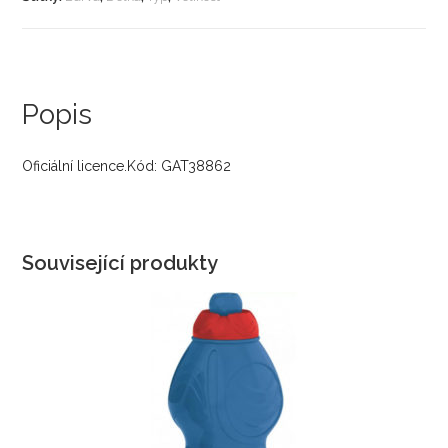
Popis
Oficiální licence.Kód: GAT38862
Související produkty