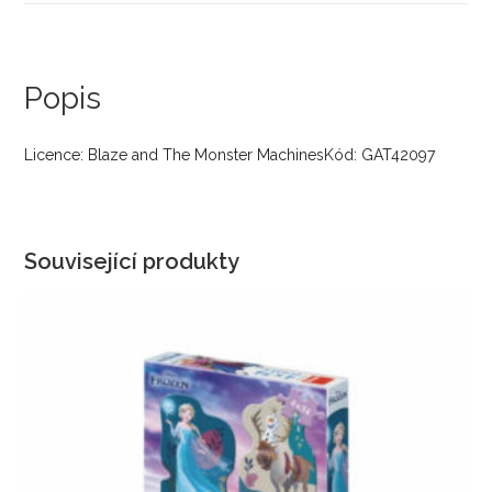
Popis
Licence: Blaze and The Monster MachinesKód: GAT42097
Související produkty