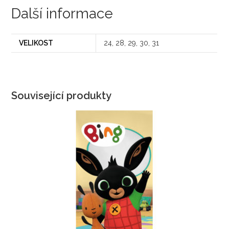
Další informace
VELIKOST
24, 28, 29, 30, 31
Související produkty