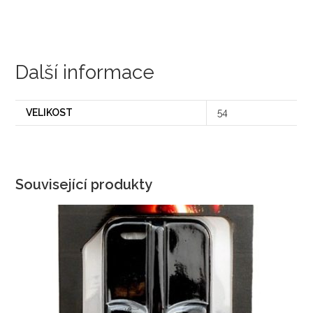
Další informace
VELIKOST
54
Související produkty