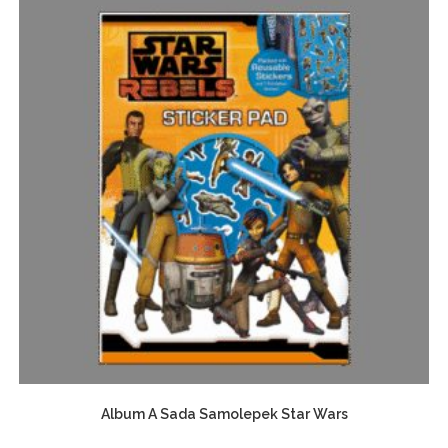
Album A Sada Samolepek Star Wars