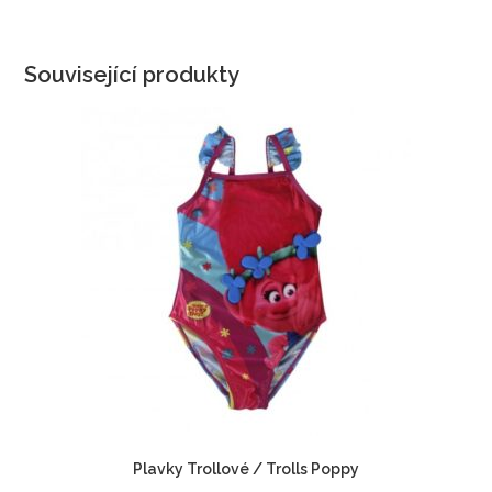
Související produkty
Plavky Trollové / Trolls Poppy