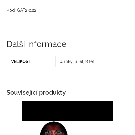
Kód: GAT23122
Další informace
VELIKOST
4 roky, 6 let, 8 let
Související produkty