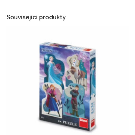
Související produkty