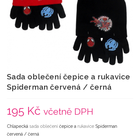
Sada oblečení čepice a rukavice
Spiderman červená / černá
195
Kč
včetně DPH
Chlapecká
sada
oblečení
čepice a
rukavice
Spiderman
červená / černá