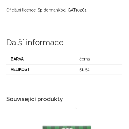
Oficiální licence: SpidermanKód: GAT10281
Další informace
BARVA
černá
VELIKOST
51, 54
Související produkty