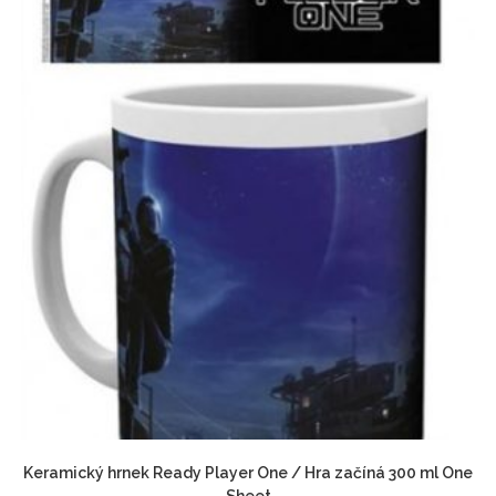
Keramický hrnek Ready Player One / Hra začíná 300 ml One