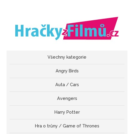
Všechny kategorie
Angry Birds
Auta / Cars
Avengers
Harry Potter
Hra o trůny / Game of Thrones