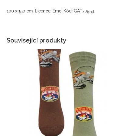
100 x 150 cm. Licence: EmojiKód: GAT70953
Související produkty