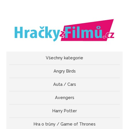
Všechny kategorie
Angry Birds
Auta / Cars
Avengers
Harry Potter
Hra o trůny / Game of Thrones