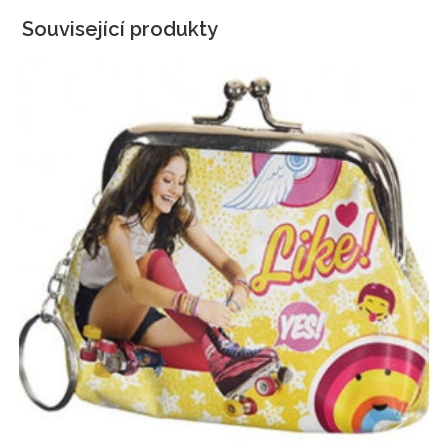
Související produkty