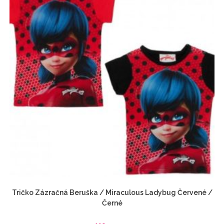
Tričko Zázračná Beruška / Miraculous Ladybug Červené /
Černé