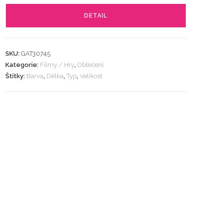
DETAIL
SKU:
GAT30745
Kategorie:
Filmy / Hry
,
Oblečení
Štítky:
Barva
,
Délka
,
Typ
,
Velikost