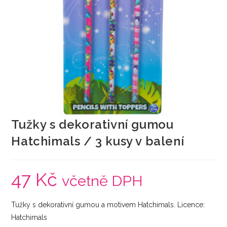
Tužky s dekorativní gumou
Hatchimals / 3 kusy v balení
47
Kč
včetně DPH
Tužky s dekorativní gumou a motivem Hatchimals. Licence:
Hatchimals