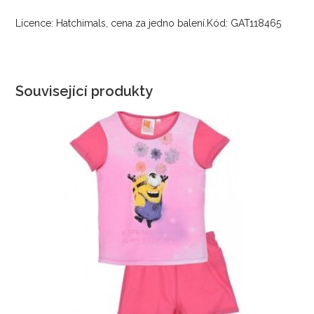
Licence: Hatchimals, cena za jedno balení.Kód: GAT118465
Související produkty