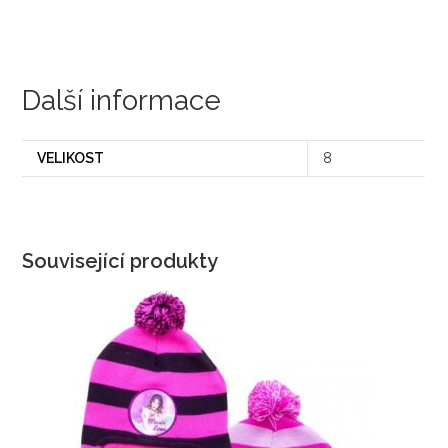
Další informace
VELIKOST
8
Související produkty