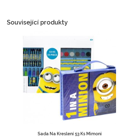
Související produkty
Sada Na Kreslení 53 Ks Mimoni