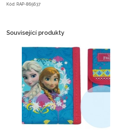
Kód: RAP-865637
Související produkty