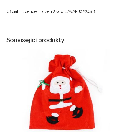
Oficiální licence: Frozen 2Kód: JAVARJ022488
Související produkty