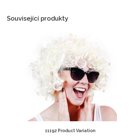
Související produkty
11192 Product Variation