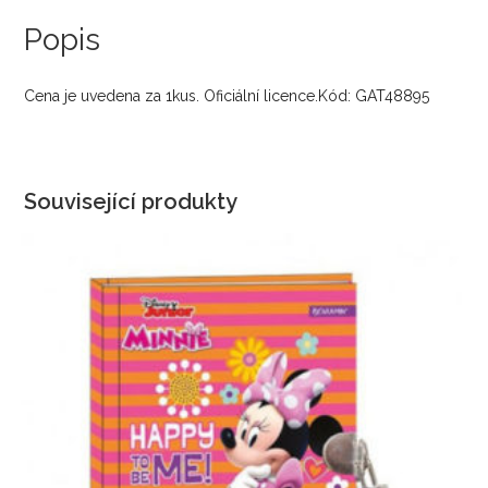
Popis
Cena je uvedena za 1kus. Oficiální licence.Kód: GAT48895
Související produkty