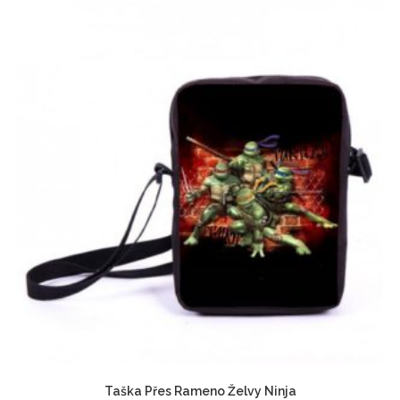
Taška Přes Rameno Želvy Ninja