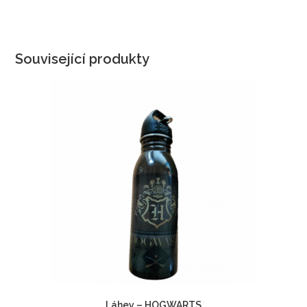
Související produkty
Láhev – HOGWARTS