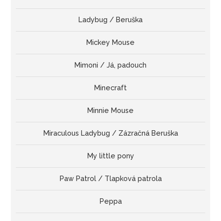
Ladybug / Beruška
Mickey Mouse
Mimoni / Já, padouch
Minecraft
Minnie Mouse
Miraculous Ladybug / Zázračná Beruška
My little pony
Paw Patrol / Tlapková patrola
Peppa