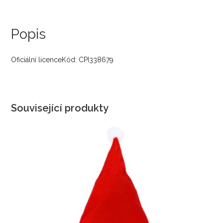
Popis
Oficiální licenceKód: CPI338679
Související produkty