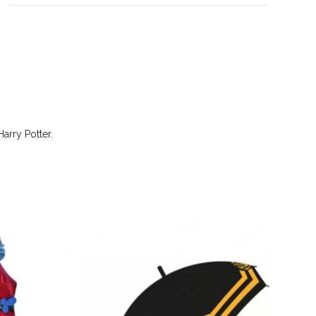
arry Potter.