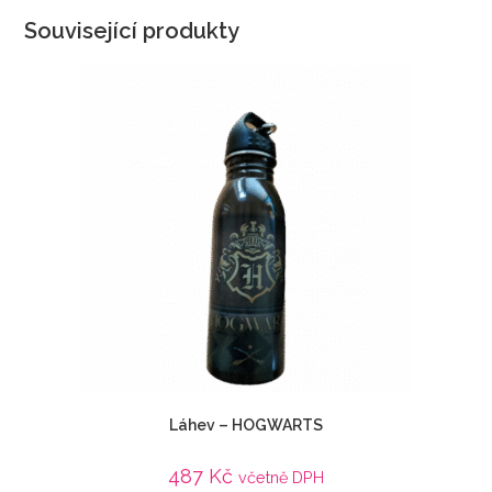
Související produkty
Láhev – HOGWARTS
487
Kč
včetně DPH