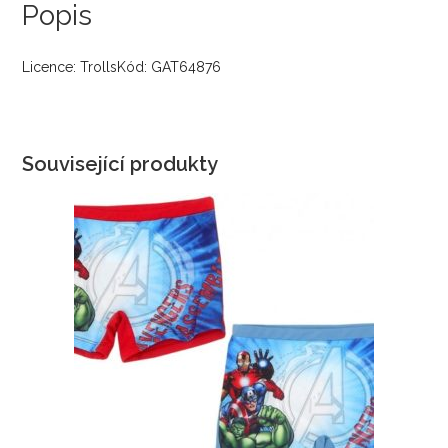
Popis
Licence: TrollsKód: GAT64876
Související produkty