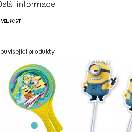
Další informace
VELIKOST
ouvisející produkty