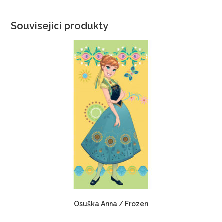
Související produkty
Osuška Anna / Frozen