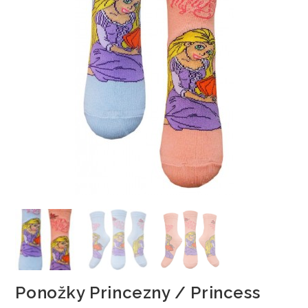
Ponožky Princezny / Princess