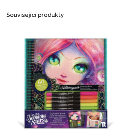
Související produkty