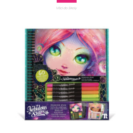
Věci do školy